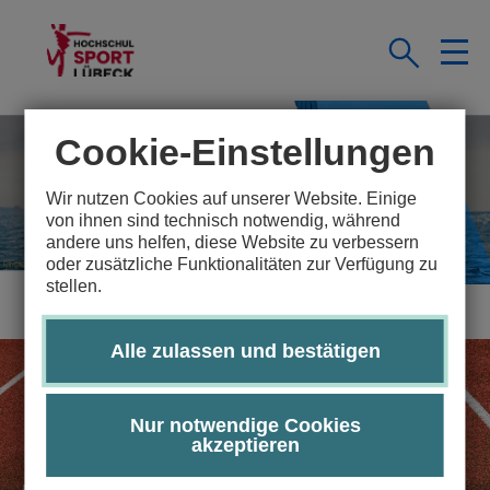
Cookie-Einstellungen
Wir nutzen Cookies auf unserer Website. Einige
von ihnen sind technisch notwendig, während
andere uns helfen, diese Website zu verbessern
oder zusätzliche Funktionalitäten zur Verfügung zu
stellen.
Alle zulassen und bestätigen
Nur notwendige Cookies
akzeptieren