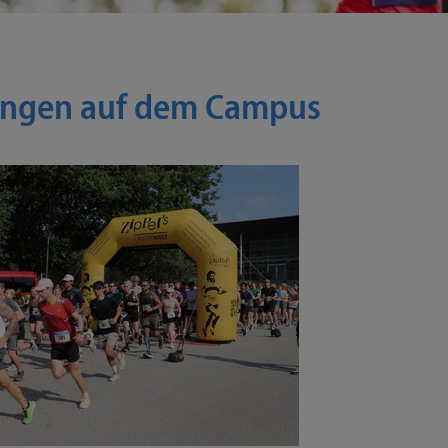
CAMPUSLAUF
ungen auf dem Campus