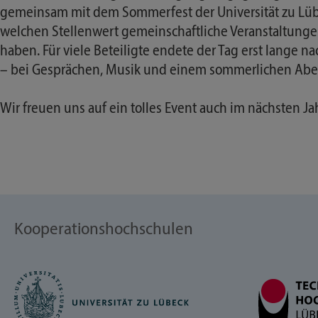
gemeinsam mit dem Sommerfest der Universität zu Lüb
welchen Stellenwert gemeinschaftliche Veranstaltung
haben. Für viele Beteiligte endete der Tag erst lange na
– bei Gesprächen, Musik und einem sommerlichen Ab
Wir freuen uns auf ein tolles Event auch im nächsten Ja
Kooperationshochschulen