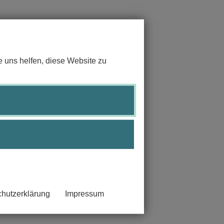
 uns helfen, diese Website zu
hutzerklärung
Impressum