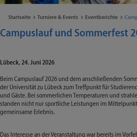
Startseite
Turniere & Events
Eventberichte
Camp
Campuslauf und Sommerfest 2
Lübeck, 24. Juni 2026
Beim Campuslauf 2026 und dem anschließenden Somm
der Universität zu Lübeck zum Treffpunkt für Studieren
und Gäste. Bei sommerlichen Temperaturen und strah
standen nicht nur sportliche Leistungen im Mittelpunkt
gemeinsame Erlebnis.
Das Interesse an der Veranstaltung war bereits im Vorfe