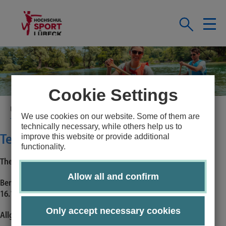
Cookie Settings
University Sports Lübeck
Contact & Services
We use cookies on our website. Some of them are
Terms of participation
technically necessary, while others help us to
improve this website or provide additional
Teilnahmebedingungen
functionality.
These documents are only available in german!
Allow all and confirm
Benutzungsordnung des Lübecker Hochschulsports (Stand:
16.10.2025)
Only accept necessary cookies
Allgemeiner Teil